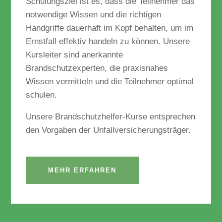
Schulungsziel ist es, dass die Teilnehmer das
notwendige Wissen und die richtigen
Handgriffe dauerhaft im Kopf behalten, um im
Ernstfall effektiv handeln zu können. Unsere
Kursleiter sind anerkannte
Brandschutzexperten, die praxisnahes
Wissen vermitteln und die Teilnehmer optimal
schulen.
Unsere Brandschutzhelfer-Kurse entsprechen
den Vorgaben der Unfallversicherungsträger.
MEHR ERFAHREN