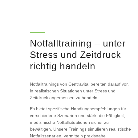
Notfalltraining – unter
Stress und Zeitdruck
richtig handeln
Notfalltrainings von Centravital bereiten darauf vor,
in realistischen Situationen unter Stress und
Zeitdruck angemessen zu handeln.
Es bietet spezifische Handlungsempfehlungen für
verschiedene Szenarien und stärkt die Fähigkeit,
medizinische Notfallsituationen sicher zu
bewältigen. Unsere Trainings simulieren realistische
Notfallszenarien, vermitteln praxisnahe