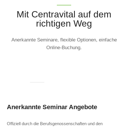
Mit Centravital auf dem
richtigen Weg
Anerkannte Seminare, flexible Optionen, einfache
Online-Buchung.
Anerkannte Seminar Angebote
Offiziell durch die Berufsgenossenschaften und den