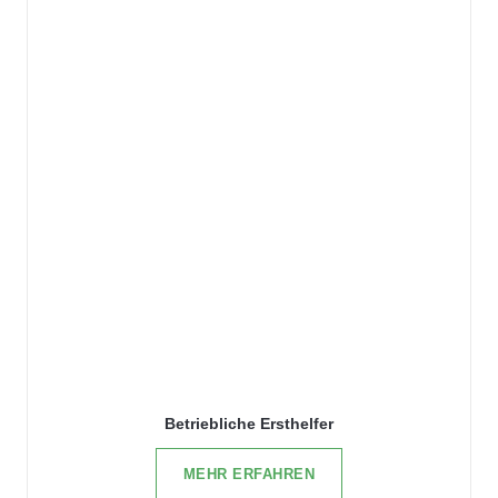
Betriebliche Ersthelfer
MEHR ERFAHREN