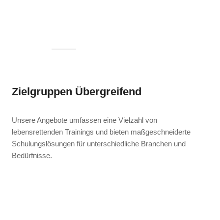
Zielgruppen Übergreifend
Unsere Angebote umfassen eine Vielzahl von
lebensrettenden Trainings und bieten maßgeschneiderte
Schulungslösungen für unterschiedliche Branchen und
Bedürfnisse.