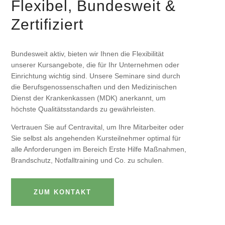
Flexibel, Bundesweit &
Zertifiziert
Bundesweit aktiv, bieten wir Ihnen die Flexibilität
unserer Kursangebote, die für Ihr Unternehmen oder
Einrichtung wichtig sind. Unsere Seminare sind durch
die Berufsgenossenschaften und den Medizinischen
Dienst der Krankenkassen (MDK) anerkannt, um
höchste Qualitätsstandards zu gewährleisten.
Vertrauen Sie auf Centravital, um Ihre Mitarbeiter oder
Sie selbst als angehenden Kursteilnehmer optimal für
alle Anforderungen im Bereich Erste Hilfe Maßnahmen,
Brandschutz, Notfalltraining und Co. zu schulen.
ZUM KONTAKT