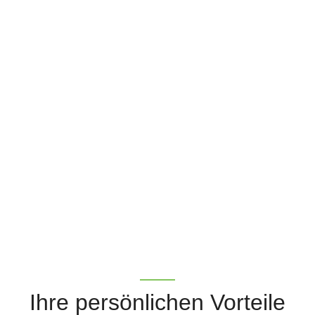
Ihre persönlichen Vorteile