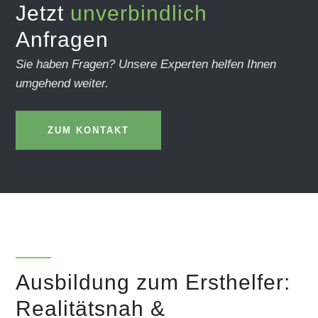
Jetzt
unverbindlich
Anfragen
Sie haben Fragen? Unsere Experten helfen Ihnen
umgehend weiter.
ZUM KONTAKT
Ausbildung zum Ersthelfer:
Realitätsnah &