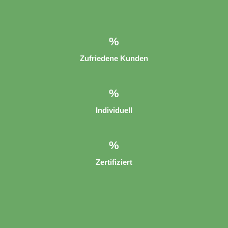
%
Zufriedene Kunden
%
Individuell
%
Zertifiziert