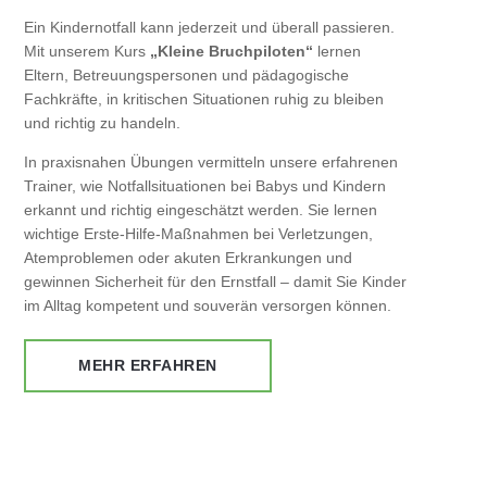
Ein Kindernotfall kann jederzeit und überall passieren.
Mit unserem Kurs
„Kleine Bruchpiloten“
lernen
Eltern, Betreuungspersonen und pädagogische
Fachkräfte, in kritischen Situationen ruhig zu bleiben
und richtig zu handeln.
In praxisnahen Übungen vermitteln unsere erfahrenen
Trainer, wie Notfallsituationen bei Babys und Kindern
erkannt und richtig eingeschätzt werden. Sie lernen
wichtige Erste-Hilfe-Maßnahmen bei Verletzungen,
Atemproblemen oder akuten Erkrankungen und
gewinnen Sicherheit für den Ernstfall – damit Sie Kinder
im Alltag kompetent und souverän versorgen können.
MEHR ERFAHREN