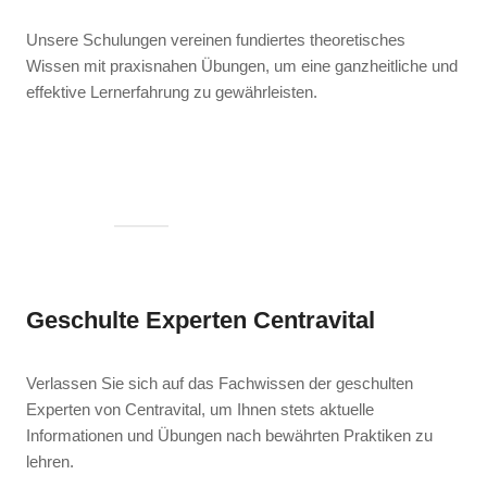
Unsere Schulungen vereinen fundiertes theoretisches
Wissen mit praxisnahen Übungen, um eine ganzheitliche und
effektive Lernerfahrung zu gewährleisten.
Geschulte Experten Centravital
Verlassen Sie sich auf das Fachwissen der geschulten
Experten von Centravital, um Ihnen stets aktuelle
Informationen und Übungen nach bewährten Praktiken zu
lehren.