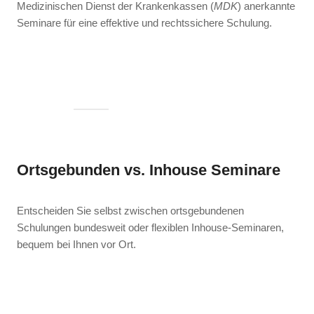
Medizinischen Dienst der Krankenkassen (
MDK
) anerkannte
Seminare für eine effektive und rechtssichere Schulung.
Ortsgebunden vs. Inhouse Seminare
Entscheiden Sie selbst zwischen ortsgebundenen
Schulungen bundesweit oder flexiblen Inhouse-Seminaren,
bequem bei Ihnen vor Ort.