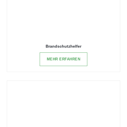
Brandschutzhelfer
MEHR ERFAHREN