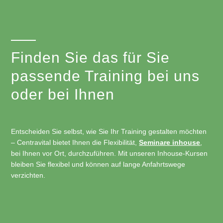
Finden Sie das für Sie
passende Training bei uns
oder bei Ihnen
Entscheiden Sie selbst, wie Sie Ihr Training gestalten möchten
– Centravital bietet Ihnen die Flexibilität,
Seminare inhouse
,
bei Ihnen vor Ort, durchzuführen. Mit unseren Inhouse-Kursen
bleiben Sie flexibel und können auf lange Anfahrtswege
verzichten.