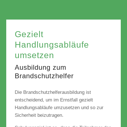
Gezielt
Handlungsabläufe
umsetzen
Ausbildung zum
Brandschutzhelfer
Die Brandschutzhelferausbildung ist
entscheidend, um im Ernstfall gezielt
Handlungsabläufe umzusetzen und so zur
Sicherheit beizutragen.