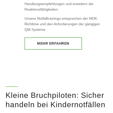
Handlungsempfehlungen und erweitern die
Reaktionsfähigkeiten.
Unsere Notfalltrainings entsprechen der MDK-
Richtlinie und den Anforderungen der gängigen
QM-Systeme.
MEHR ERFAHREN
Kleine Bruchpiloten: Sicher
handeln bei Kindernotfällen