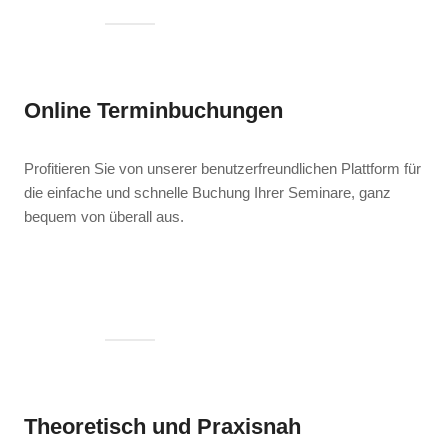
Online Terminbuchungen
Profitieren Sie von unserer benutzerfreundlichen Plattform für
die einfache und schnelle Buchung Ihrer Seminare, ganz
bequem von überall aus.
Theoretisch und Praxisnah