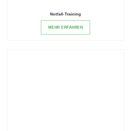
Notfall-Training
MEHR ERFAHREN