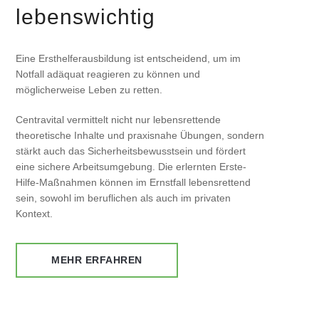
lebenswichtig
Eine Ersthelferausbildung ist entscheidend, um im
Notfall adäquat reagieren zu können und
möglicherweise Leben zu retten.
Centravital vermittelt nicht nur lebensrettende
theoretische Inhalte und praxisnahe Übungen, sondern
stärkt auch das Sicherheitsbewusstsein und fördert
eine sichere Arbeitsumgebung. Die erlernten Erste-
Hilfe-Maßnahmen können im Ernstfall lebensrettend
sein, sowohl im beruflichen als auch im privaten
Kontext.
MEHR ERFAHREN