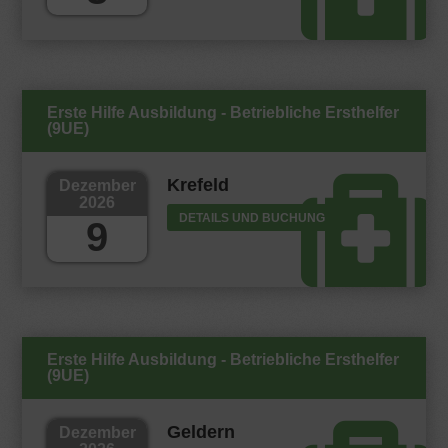
Erste Hilfe Ausbildung - Betriebliche Ersthelfer
(9UE)
Krefeld
Dezember
2026
DETAILS UND BUCHUNG
9
Erste Hilfe Ausbildung - Betriebliche Ersthelfer
(9UE)
Geldern
Dezember