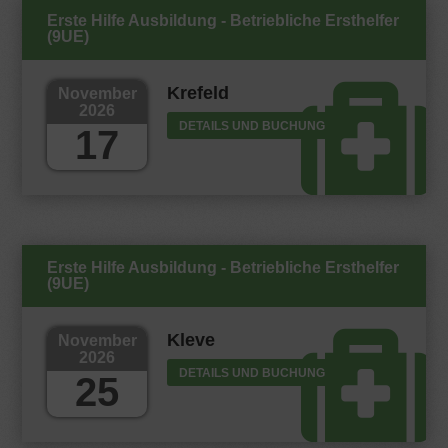
Erste Hilfe Ausbildung - Betriebliche Ersthelfer
(9UE)
Krefeld
November
2026
DETAILS UND BUCHUNG
17
Erste Hilfe Ausbildung - Betriebliche Ersthelfer
(9UE)
Kleve
November
2026
DETAILS UND BUCHUNG
25