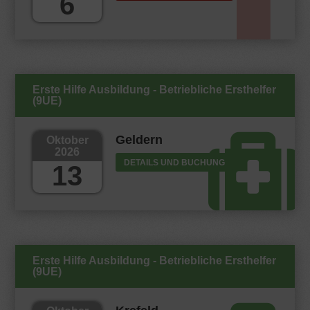
6
Erste Hilfe Ausbildung - Betriebliche Ersthelfer
(9UE)
Geldern
Oktober
2026
DETAILS UND BUCHUNG
13
Erste Hilfe Ausbildung - Betriebliche Ersthelfer
(9UE)