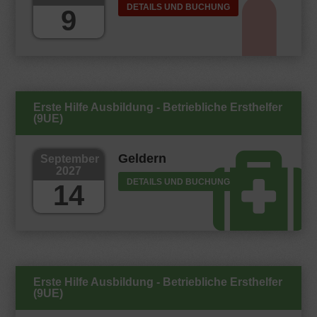
DETAILS UND BUCHUNG
9
Erste Hilfe Ausbildung - Betriebliche Ersthelfer
(9UE)
Geldern
September
2027
DETAILS UND BUCHUNG
14
Erste Hilfe Ausbildung - Betriebliche Ersthelfer
(9UE)