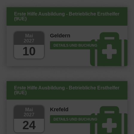
Erste Hilfe Ausbildung - Betriebliche Ersthelfer
(9UE)
Geldern
Mai
2027
DETAILS UND BUCHUNG
10
Erste Hilfe Ausbildung - Betriebliche Ersthelfer
(9UE)
Krefeld
Mai
2027
DETAILS UND BUCHUNG
24