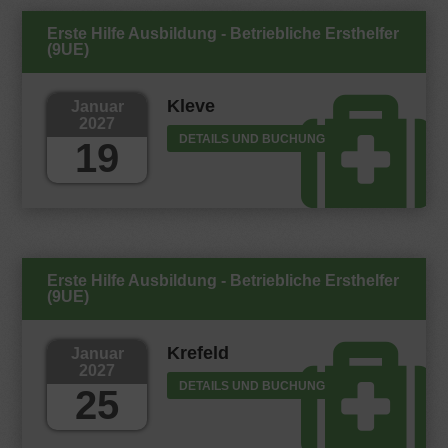
Erste Hilfe Ausbildung - Betriebliche Ersthelfer
(9UE)
Kleve
Januar
2027
DETAILS UND BUCHUNG
19
Erste Hilfe Ausbildung - Betriebliche Ersthelfer
(9UE)
Krefeld
Januar
2027
DETAILS UND BUCHUNG
25