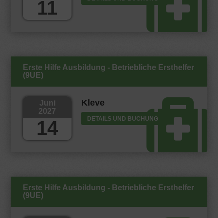
11
Erste Hilfe Ausbildung - Betriebliche Ersthelfer
(9UE)
Kleve
Juni
2027
DETAILS UND BUCHUNG
14
Erste Hilfe Ausbildung - Betriebliche Ersthelfer
(9UE)