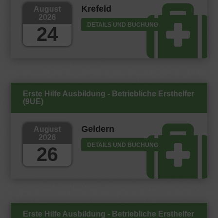
Krefeld
August
2026
DETAILS UND BUCHUNG
24
Erste Hilfe Ausbildung - Betriebliche Ersthelfer
(9UE)
Geldern
August
2026
DETAILS UND BUCHUNG
26
Erste Hilfe Ausbildung - Betriebliche Ersthelfer