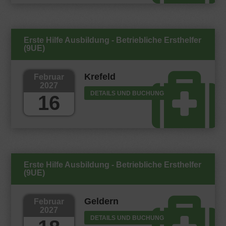
Erste Hilfe Ausbildung - Betriebliche Ersthelfer
(9UE)
Krefeld
Februar
2027
DETAILS UND BUCHUNG
16
Erste Hilfe Ausbildung - Betriebliche Ersthelfer
(9UE)
Geldern
Februar
2027
DETAILS UND BUCHUNG