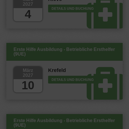
2027
DETAILS UND BUCHUNG
4
Erste Hilfe Ausbildung - Betriebliche Ersthelfer
(9UE)
Krefeld
März
2027
DETAILS UND BUCHUNG
10
Erste Hilfe Ausbildung - Betriebliche Ersthelfer
(9UE)