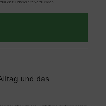
zurück zu innerer Stärke zu ebnen.
lltag und das