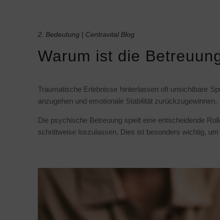
2. Bedeutung | Centravital Blog
Warum ist die Betreuung
Traumatische Erlebnisse hinterlassen oft unsichtbare Spu
anzugehen und emotionale Stabilität zurückzugewinnen.
Die psychische Betreuung spielt eine entscheidende Roll
schrittweise loszulassen. Dies ist besonders wichtig, u