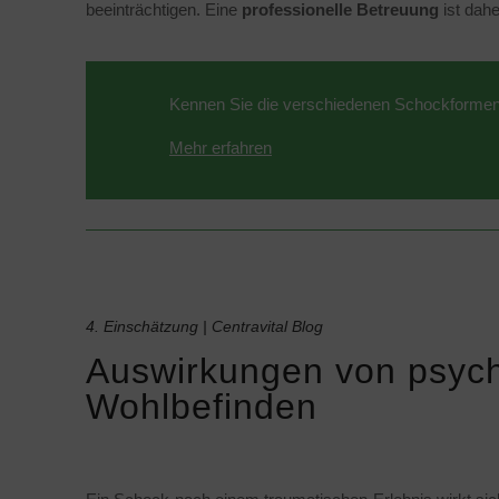
beeinträchtigen. Eine
professionelle Betreuung
ist dah
Kennen Sie die verschiedenen Schockforme
Mehr erfahren
4. Einschätzung | Centravital Blog
Auswirkungen von psych
Wohlbefinden