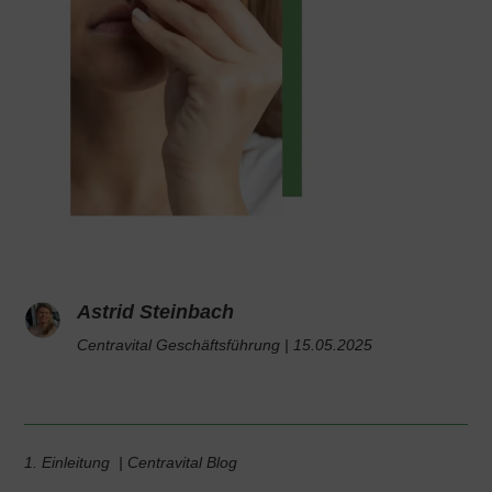
Astrid Steinbach
Centravital Geschäftsführung |
15.05.2025
1. Einleitung | Centravital Blog