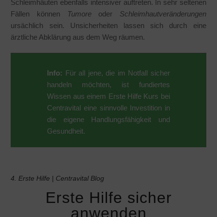
Schleimhäuten ebenfalls intensiver auftreten. In sehr seltenen
Fällen können
Tumore
oder
Schleimhautveränderungen
ursächlich sein. Unsicherheiten lassen sich durch eine
ärztliche Abklärung aus dem Weg räumen.
Info:
Für all jene, die im Notfall sicher
handeln möchten, ist fundiertes
Wissen aus einem Erste Hilfe Kurs bei
Centravital eine sinnvolle Investition in
die eigene Handlungsfähigkeit und
Gesundheit.
4. Erste Hilfe | Centravital Blog
Erste Hilfe sicher
anwenden