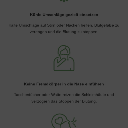
Kühle Umschläge gezielt einsetzen
Kalte Umschläge auf Stirn oder Nacken helfen, Blutgefäße zu
verengen und die Blutung zu stoppen.
Keine Fremdkörper in die Nase einführen
Taschentücher oder Watte reizen die Schleimhäute und
verzögern das Stoppen der Blutung.