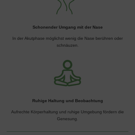
Schonender Umgang mit der Nase
In der Akutphase möglichst wenig die Nase berühren oder
schnäuzen.
Ruhige Haltung und Beobachtung
Aufrechte Körperhaltung und ruhige Umgebung fördern die
Genesung.