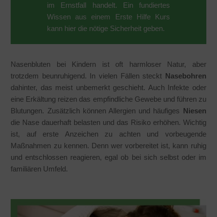
im Ernstfall handelt. Ein fundiertes
Wissen aus einem Erste Hilfe Kurs
kann hier die nötige Sicherheit geben.
Nasenbluten bei Kindern ist oft harmloser Natur, aber
trotzdem beunruhigend. In vielen Fällen steckt
Nasebohren
dahinter, das meist unbemerkt geschieht. Auch Infekte oder
eine Erkältung reizen das empfindliche Gewebe und führen zu
Blutungen. Zusätzlich können Allergien und häufiges
Niesen
die Nase dauerhaft belasten und das Risiko erhöhen. Wichtig
ist, auf erste Anzeichen zu achten und vorbeugende
Maßnahmen zu kennen. Denn wer vorbereitet ist, kann ruhig
und entschlossen reagieren, egal ob bei sich selbst oder im
familiären Umfeld.