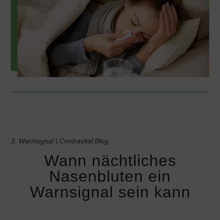
3. Warnsignal | Centravital Blog
Wann nächtliches
Nasenbluten ein
Warnsignal sein kann