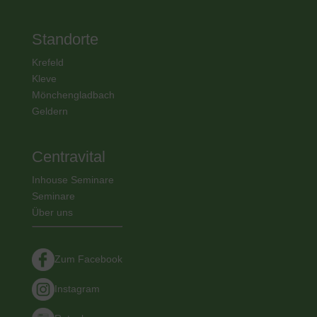
Standorte
Krefeld
Kleve
Mönchengladbach
Geldern
Centravital
Inhouse Seminare
Seminare
Über uns
Zum Facebook
Instagram