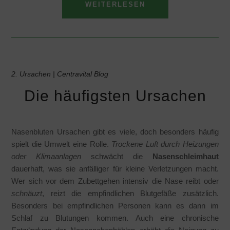
WEITERLESEN
2. Ursachen | Centravital Blog
Die häufigsten Ursachen
Nasenbluten Ursachen gibt es viele, doch besonders häufig
spielt die Umwelt eine Rolle.
Trockene Luft durch Heizungen
oder Klimaanlagen
schwächt die
Nasenschleimhaut
dauerhaft, was sie anfälliger für kleine Verletzungen macht.
Wer sich vor dem Zubettgehen intensiv die Nase reibt oder
schnäuzt
, reizt die empfindlichen Blutgefäße zusätzlich.
Besonders bei empfindlichen Personen kann es dann im
Schlaf zu Blutungen kommen. Auch eine chronische