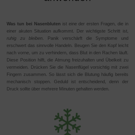
Was tun bei Nasenbluten
ist eine der ersten Fragen, die in
einer akuten Situation aufkommt. Der wichtigste Schritt ist,
ruhig zu bleiben
. Panik verschärft die Symptome und
erschwert das sinnvolle Handeln. Beugen Sie den Kopf leicht
nach vorne, um zu verhindern, dass Blut in den Rachen läuft.
Diese Position hilft, die Atmung freizuhalten und Übelkeit zu
vermeiden. Drücken Sie die Nasenflügel vorsichtig mit zwei
Fingern zusammen. So lässt sich die Blutung häufig bereits
mechanisch stoppen. Geduld ist entscheidend, denn der
Druck sollte über mehrere Minuten gehalten werden.