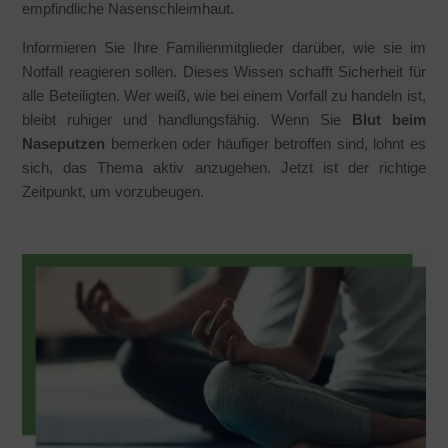
empfindliche Nasenschleimhaut.
Informieren Sie Ihre Familienmitglieder darüber, wie sie im
Notfall reagieren sollen. Dieses Wissen schafft Sicherheit für
alle Beteiligten. Wer weiß, wie bei einem Vorfall zu handeln ist,
bleibt ruhiger und handlungsfähig. Wenn Sie
Blut beim
Naseputzen
bemerken oder häufiger betroffen sind, lohnt es
sich, das Thema aktiv anzugehen. Jetzt ist der richtige
Zeitpunkt, um vorzubeugen.