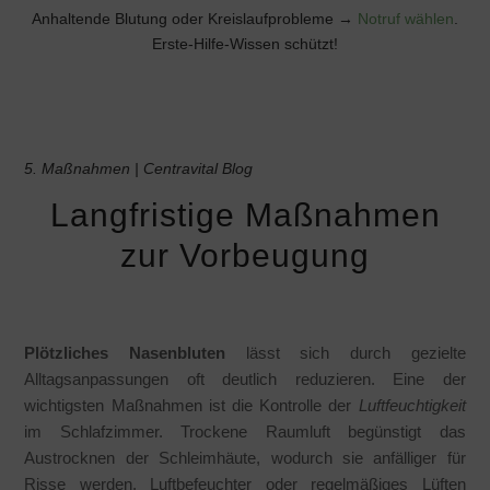
Anhaltende Blutung oder Kreislaufprobleme →
Notruf wählen
.
Erste-Hilfe-Wissen schützt!
5. Maßnahmen | Centravital Blog
Langfristige Maßnahmen
zur Vorbeugung
Plötzliches Nasenbluten
lässt sich durch gezielte
Alltagsanpassungen oft deutlich reduzieren. Eine der
wichtigsten Maßnahmen ist die Kontrolle der
Luftfeuchtigkeit
im Schlafzimmer. Trockene Raumluft begünstigt das
Austrocknen der Schleimhäute, wodurch sie anfälliger für
Risse werden. Luftbefeuchter oder regelmäßiges Lüften