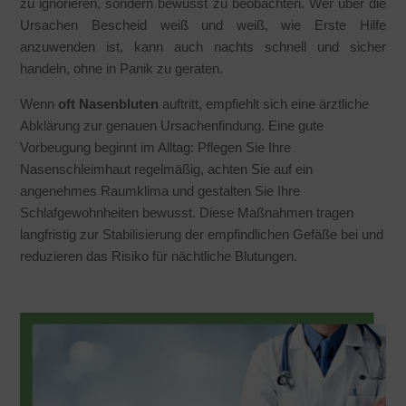
zu ignorieren, sondern bewusst zu beobachten. Wer über die
Ursachen Bescheid weiß und weiß, wie Erste Hilfe
anzuwenden ist, kann auch nachts schnell und sicher
handeln, ohne in Panik zu geraten.
Wenn
oft Nasenbluten
auftritt, empfiehlt sich eine ärztliche
Abklärung zur genauen Ursachenfindung. Eine gute
Vorbeugung beginnt im Alltag: Pflegen Sie Ihre
Nasenschleimhaut regelmäßig, achten Sie auf ein
angenehmes Raumklima und gestalten Sie Ihre
Schlafgewohnheiten bewusst. Diese Maßnahmen tragen
langfristig zur Stabilisierung der empfindlichen Gefäße bei und
reduzieren das Risiko für nächtliche Blutungen.