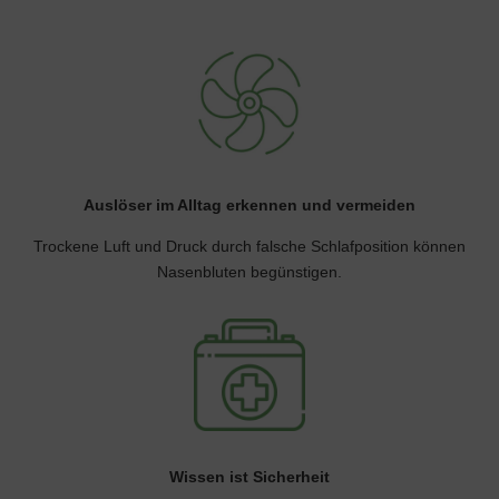
Auslöser im Alltag erkennen und vermeiden
Trockene Luft und Druck durch falsche Schlafposition können
Nasenbluten begünstigen.
Wissen ist Sicherheit