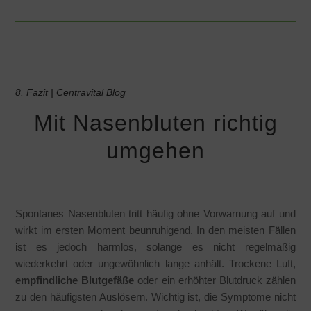
8. Fazit | Centravital Blog
Mit Nasenbluten richtig
umgehen
Spontanes Nasenbluten tritt häufig ohne Vorwarnung auf und
wirkt im ersten Moment beunruhigend. In den meisten Fällen
ist es jedoch harmlos, solange es nicht regelmäßig
wiederkehrt oder ungewöhnlich lange anhält. Trockene Luft,
empfindliche Blutgefäße
oder ein erhöhter Blutdruck zählen
zu den häufigsten Auslösern. Wichtig ist, die Symptome nicht