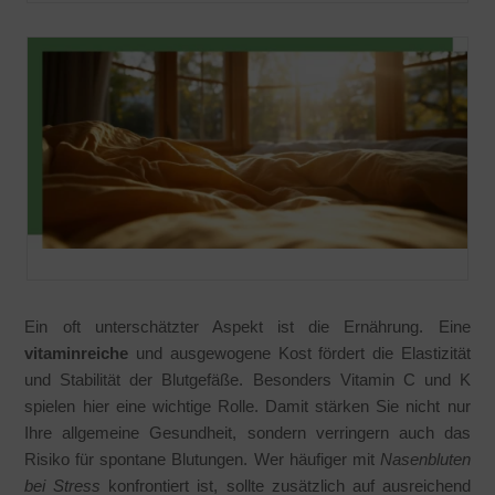
Ein oft unterschätzter Aspekt ist die Ernährung. Eine
vitaminreiche
und ausgewogene Kost fördert die Elastizität
und Stabilität der Blutgefäße. Besonders Vitamin C und K
spielen hier eine wichtige Rolle. Damit stärken Sie nicht nur
Ihre allgemeine Gesundheit, sondern verringern auch das
Risiko für spontane Blutungen. Wer häufiger mit
Nasenbluten
bei Stress
konfrontiert ist, sollte zusätzlich auf ausreichend