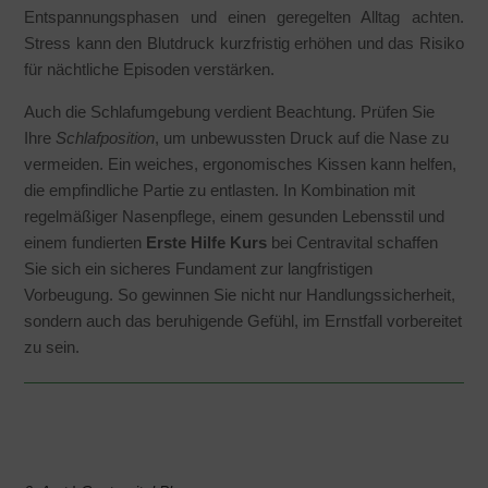
Entspannungsphasen und einen geregelten Alltag achten.
Stress kann den Blutdruck kurzfristig erhöhen und das Risiko
für nächtliche Episoden verstärken.
Auch die Schlafumgebung verdient Beachtung. Prüfen Sie
Ihre
Schlafposition
, um unbewussten Druck auf die Nase zu
vermeiden. Ein weiches, ergonomisches Kissen kann helfen,
die empfindliche Partie zu entlasten. In Kombination mit
regelmäßiger Nasenpflege, einem gesunden Lebensstil und
einem fundierten
Erste Hilfe Kurs
bei Centravital schaffen
Sie sich ein sicheres Fundament zur langfristigen
Vorbeugung. So gewinnen Sie nicht nur Handlungssicherheit,
sondern auch das beruhigende Gefühl, im Ernstfall vorbereitet
zu sein.