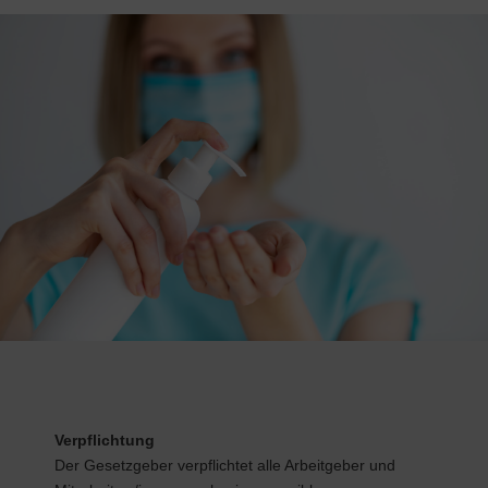
Verpflichtung
Der Gesetzgeber verpflichtet alle Arbeitgeber und