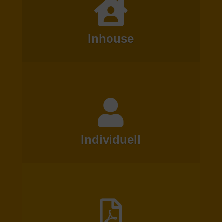
Inhouse
Individuell