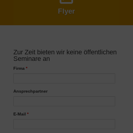
Flyer
Zur Zeit bieten wir keine öffentlichen
Seminare an
Firma
*
Ansprechpartner
E-Mail
*