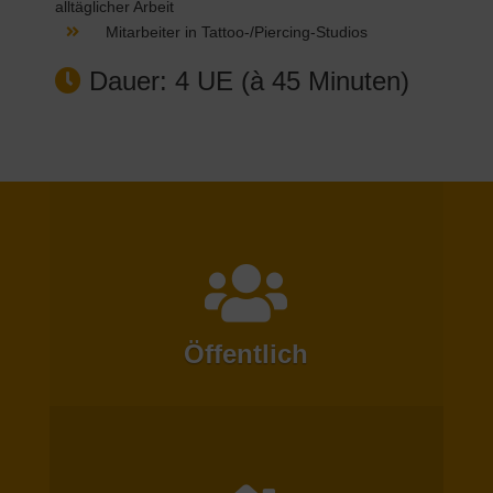
alltäglicher Arbeit
Mitarbeiter in Tattoo-/Piercing-Studios
Dauer: 4 UE (à 45 Minuten)
Öffentlich