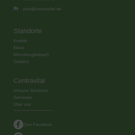
post@centravital.de
Standorte
Krefeld
Kleve
Mönchengladbach
Geldern
Centravital
Inhouse Seminare
Seminare
Über uns
Zum Facebook