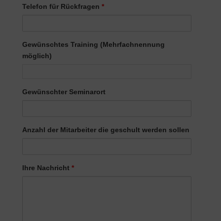
Telefon für Rückfragen
*
Gewünschtes Training (Mehrfachnennung
möglich)
Gewünschtes Training (Mehrfachnennung möglich)
Gewünschter Seminarort
Anzahl der Mitarbeiter die geschult werden sollen
Ihre Nachricht
*