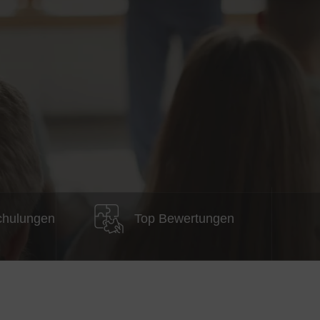
chulungen
Top Bewertungen