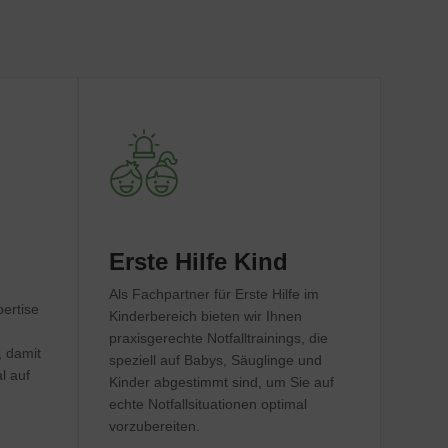
Erste Hilfe Kind
Als Fachpartner für Erste Hilfe im
pertise
Kinderbereich bieten wir Ihnen
praxisgerechte Notfalltrainings, die
, damit
speziell auf Babys, Säuglinge und
l auf
Kinder abgestimmt sind, um Sie auf
echte Notfallsituationen optimal
vorzubereiten.