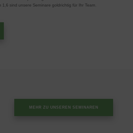
 1,6 sind unsere Seminare goldrichtig für Ihr Team.
MEHR ZU UNSEREN SEMINAREN