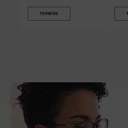
TERMINE