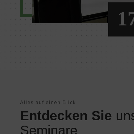
Alles auf einen Blick
Entdecken Sie
un
Seminare